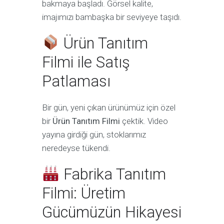
bakmaya başladı. Görsel kalite,
imajımızı bambaşka bir seviyeye taşıdı.
Ürün Tanıtım
Filmi ile Satış
Patlaması
Bir gün, yeni çıkan ürünümüz için özel
bir
Ürün Tanıtım Filmi
çektik. Video
yayına girdiği gün, stoklarımız
neredeyse tükendi.
Fabrika Tanıtım
Filmi: Üretim
Gücümüzün Hikayesi