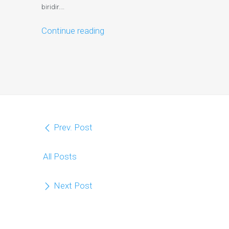
biridir.…
Continue reading
Prev. Post
All Posts
Next Post