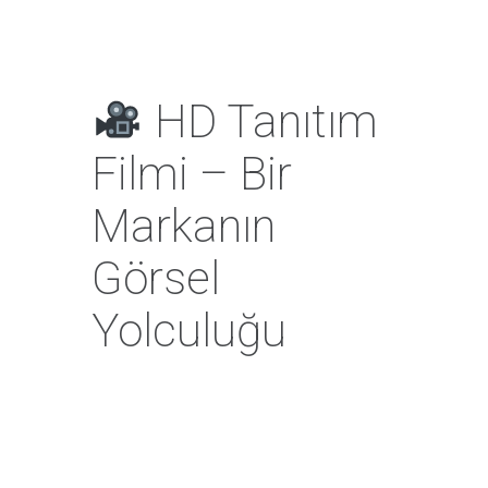
HD Tanıtım
Filmi – Bir
Markanın
Görsel
Yolculuğu