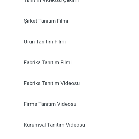
Tanıtım Videosu Çekimi
Şirket Tanıtım Filmi
Ürün Tanıtım Filmi
Fabrika Tanıtım Filmi
Fabrika Tanıtım Videosu
Firma Tanıtım Videosu
Kurumsal Tanıtım Videosu