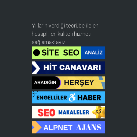
Yılların verdiği tecrübe ile en
hesaplı, en kaliteli hizmeti
sağlamaktayız.