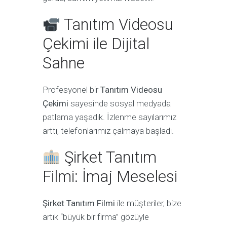
Tanıtım Videosu
Çekimi ile Dijital
Sahne
Profesyonel bir
Tanıtım Videosu
Çekimi
sayesinde sosyal medyada
patlama yaşadık. İzlenme sayılarımız
arttı, telefonlarımız çalmaya başladı.
Şirket Tanıtım
Filmi: İmaj Meselesi
Şirket Tanıtım Filmi
ile müşteriler, bize
artık “büyük bir firma” gözüyle