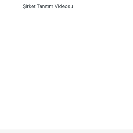
Şirket Tanıtım Videosu