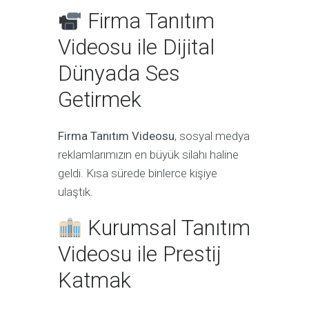
Firma Tanıtım
Videosu ile Dijital
Dünyada Ses
Getirmek
Firma Tanıtım Videosu
, sosyal medya
reklamlarımızın en büyük silahı haline
geldi. Kısa sürede binlerce kişiye
ulaştık.
Kurumsal Tanıtım
Videosu ile Prestij
Katmak