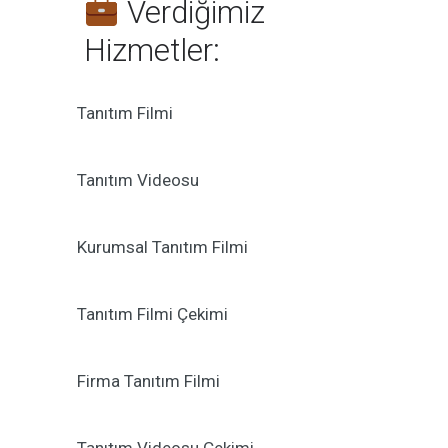
Verdiğimiz
Hizmetler:
Tanıtım Filmi
Tanıtım Videosu
Kurumsal Tanıtım Filmi
Tanıtım Filmi Çekimi
Firma Tanıtım Filmi