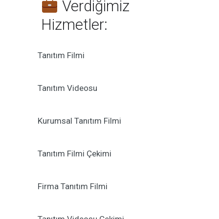
Verdiğimiz
Hizmetler:
Tanıtım Filmi
Tanıtım Videosu
Kurumsal Tanıtım Filmi
Tanıtım Filmi Çekimi
Firma Tanıtım Filmi