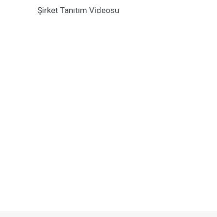
Şirket Tanıtım Videosu