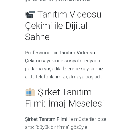
Tanıtım Videosu
Çekimi ile Dijital
Sahne
Profesyonel bir
Tanıtım Videosu
Çekimi
sayesinde sosyal medyada
patlama yaşadık. İzlenme sayılarımız
arttı, telefonlarımız çalmaya başladı.
Şirket Tanıtım
Filmi: İmaj Meselesi
Şirket Tanıtım Filmi
ile müşteriler, bize
artık “büyük bir firma” gözüyle