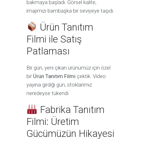
bakmaya başladı. Görsel kalite,
imajımızı bambaşka bir seviyeye taşıdı.
Ürün Tanıtım
Filmi ile Satış
Patlaması
Bir gün, yeni çıkan ürünümüz için özel
bir
Ürün Tanıtım Filmi
çektik. Video
yayına girdiği gün, stoklarımız
neredeyse tükendi.
Fabrika Tanıtım
Filmi: Üretim
Gücümüzün Hikayesi