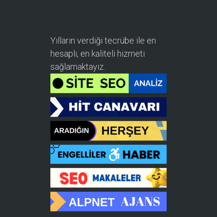
Yılların verdiği tecrübe ile en
hesaplı, en kaliteli hizmeti
sağlamaktayız.