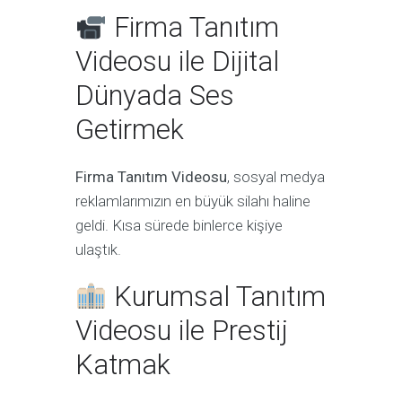
Firma Tanıtım
Videosu ile Dijital
Dünyada Ses
Getirmek
Firma Tanıtım Videosu
, sosyal medya
reklamlarımızın en büyük silahı haline
geldi. Kısa sürede binlerce kişiye
ulaştık.
Kurumsal Tanıtım
Videosu ile Prestij
Katmak