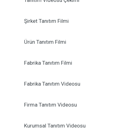
Tanıtım Videosu Çekimi
Şirket Tanıtım Filmi
Ürün Tanıtım Filmi
Fabrika Tanıtım Filmi
Fabrika Tanıtım Videosu
Firma Tanıtım Videosu
Kurumsal Tanıtım Videosu