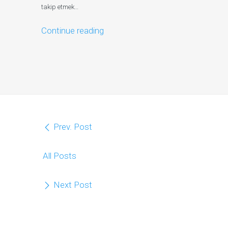
takip etmek…
Continue reading
Prev. Post
All Posts
Next Post