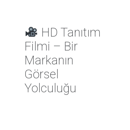
HD Tanıtım
Filmi – Bir
Markanın
Görsel
Yolculuğu