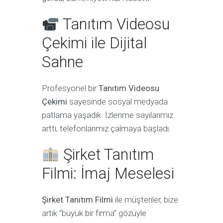
Tanıtım Videosu
Çekimi ile Dijital
Sahne
Profesyonel bir
Tanıtım Videosu
Çekimi
sayesinde sosyal medyada
patlama yaşadık. İzlenme sayılarımız
arttı, telefonlarımız çalmaya başladı.
Şirket Tanıtım
Filmi: İmaj Meselesi
Şirket Tanıtım Filmi
ile müşteriler, bize
artık “büyük bir firma” gözüyle