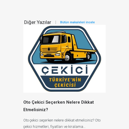
Diğer Yazılar
Bütün makaleleri incele
Oto Çekici Seçerken Nelere Dikkat
Etmelisiniz?
Oto çekici seçerken nelere dikkat etmelisiniz? Oto
çekici hizmetleri, fiyatları ve kiralama…