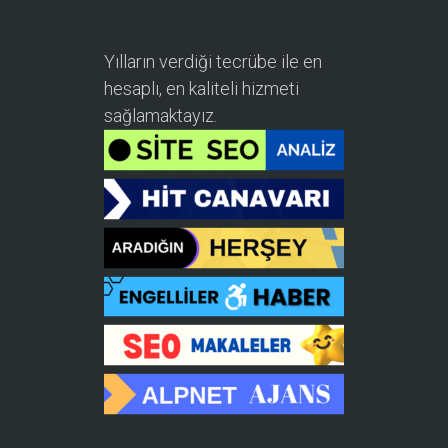
Yılların verdiği tecrübe ile en
hesaplı, en kaliteli hizmeti
sağlamaktayız.