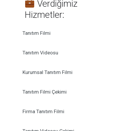
Verdiğimiz
Hizmetler:
Tanıtım Filmi
Tanıtım Videosu
Kurumsal Tanıtım Filmi
Tanıtım Filmi Çekimi
Firma Tanıtım Filmi