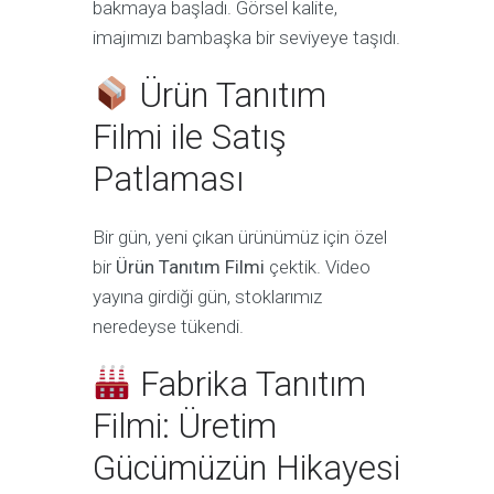
bakmaya başladı. Görsel kalite,
imajımızı bambaşka bir seviyeye taşıdı.
Ürün Tanıtım
Filmi ile Satış
Patlaması
Bir gün, yeni çıkan ürünümüz için özel
bir
Ürün Tanıtım Filmi
çektik. Video
yayına girdiği gün, stoklarımız
neredeyse tükendi.
Fabrika Tanıtım
Filmi: Üretim
Gücümüzün Hikayesi