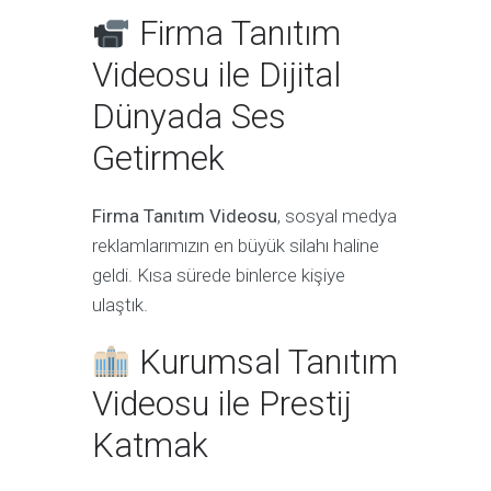
Firma Tanıtım
Videosu ile Dijital
Dünyada Ses
Getirmek
Firma Tanıtım Videosu
, sosyal medya
reklamlarımızın en büyük silahı haline
geldi. Kısa sürede binlerce kişiye
ulaştık.
Kurumsal Tanıtım
Videosu ile Prestij
Katmak