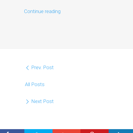
Continue reading
Prev. Post
All Posts
Next Post