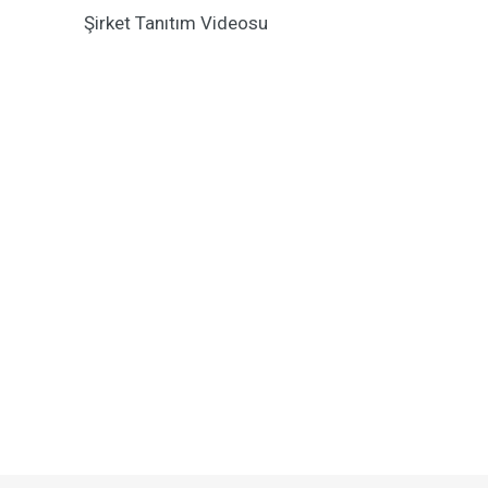
Şirket Tanıtım Videosu