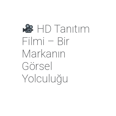
HD Tanıtım
Filmi – Bir
Markanın
Görsel
Yolculuğu