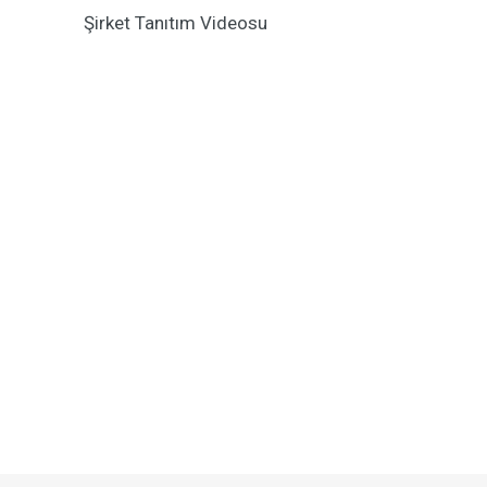
Şirket Tanıtım Videosu