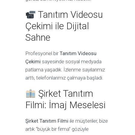
Tanıtım Videosu
Çekimi ile Dijital
Sahne
Profesyonel bir
Tanıtım Videosu
Çekimi
sayesinde sosyal medyada
patlama yaşadık. İzlenme sayılarımız
arttı, telefonlarımız çalmaya başladı.
Şirket Tanıtım
Filmi: İmaj Meselesi
Şirket Tanıtım Filmi
ile müşteriler, bize
artık “büyük bir firma” gözüyle