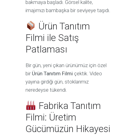
bakmaya başladı. Görsel kalite,
imajımızı bambaşka bir seviyeye taşıdı.
Ürün Tanıtım
Filmi ile Satış
Patlaması
Bir gün, yeni çıkan ürünümüz için özel
bir
Ürün Tanıtım Filmi
çektik. Video
yayına girdiği gün, stoklarımız
neredeyse tükendi.
Fabrika Tanıtım
Filmi: Üretim
Gücümüzün Hikayesi