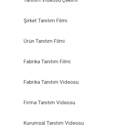
Tanıtım Videosu Çekimi
Şirket Tanıtım Filmi
Ürün Tanıtım Filmi
Fabrika Tanıtım Filmi
Fabrika Tanıtım Videosu
Firma Tanıtım Videosu
Kurumsal Tanıtım Videosu