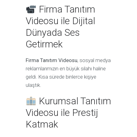
Firma Tanıtım
Videosu ile Dijital
Dünyada Ses
Getirmek
Firma Tanıtım Videosu
, sosyal medya
reklamlarımızın en büyük silahı haline
geldi. Kısa sürede binlerce kişiye
ulaştık.
Kurumsal Tanıtım
Videosu ile Prestij
Katmak