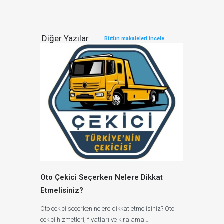
Diğer Yazılar
Bütün makaleleri incele
Oto Çekici Seçerken Nelere Dikkat
Etmelisiniz?
Oto çekici seçerken nelere dikkat etmelisiniz? Oto
çekici hizmetleri, fiyatları ve kiralama…