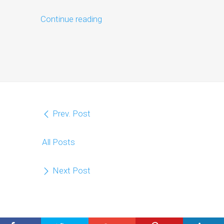
Continue reading
Prev. Post
All Posts
Next Post