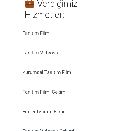
Verdiğimiz
Hizmetler:
Tanıtım Filmi
Tanıtım Videosu
Kurumsal Tanıtım Filmi
Tanıtım Filmi Çekimi
Firma Tanıtım Filmi