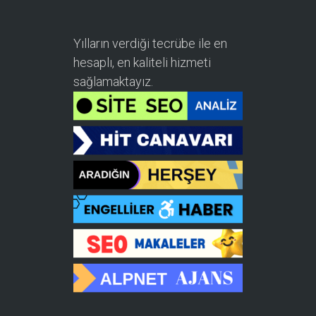
Yılların verdiği tecrübe ile en
hesaplı, en kaliteli hizmeti
sağlamaktayız.