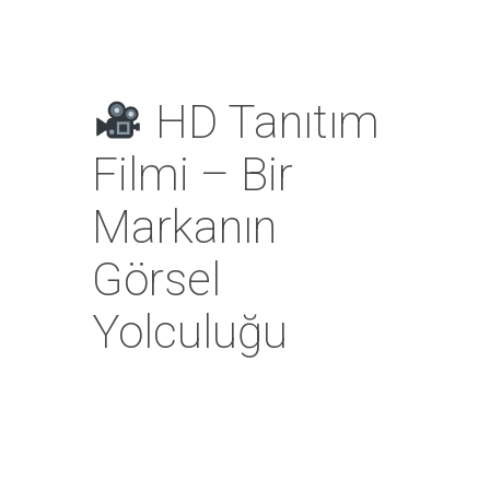
HD Tanıtım
Filmi – Bir
Markanın
Görsel
Yolculuğu