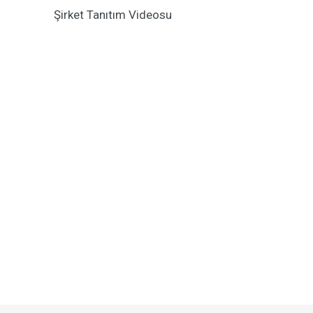
Şirket Tanıtım Videosu