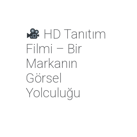
HD Tanıtım
Filmi – Bir
Markanın
Görsel
Yolculuğu