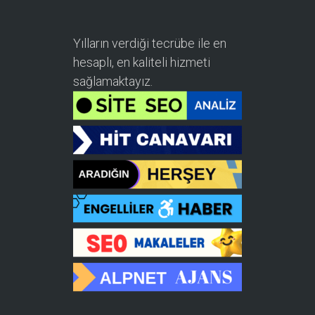
Yılların verdiği tecrübe ile en
hesaplı, en kaliteli hizmeti
sağlamaktayız.