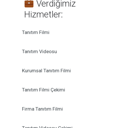
Verdiğimiz
Hizmetler:
Tanıtım Filmi
Tanıtım Videosu
Kurumsal Tanıtım Filmi
Tanıtım Filmi Çekimi
Firma Tanıtım Filmi