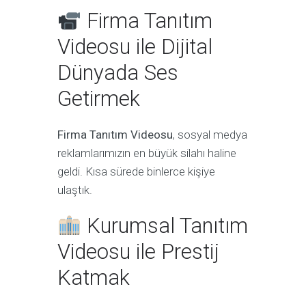
Firma Tanıtım
Videosu ile Dijital
Dünyada Ses
Getirmek
Firma Tanıtım Videosu
, sosyal medya
reklamlarımızın en büyük silahı haline
geldi. Kısa sürede binlerce kişiye
ulaştık.
Kurumsal Tanıtım
Videosu ile Prestij
Katmak