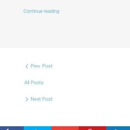
Continue reading
Prev. Post
All Posts
Next Post