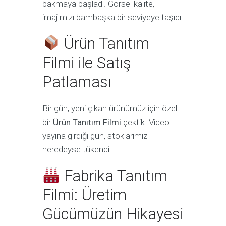
bakmaya başladı. Görsel kalite,
imajımızı bambaşka bir seviyeye taşıdı.
Ürün Tanıtım
Filmi ile Satış
Patlaması
Bir gün, yeni çıkan ürünümüz için özel
bir
Ürün Tanıtım Filmi
çektik. Video
yayına girdiği gün, stoklarımız
neredeyse tükendi.
Fabrika Tanıtım
Filmi: Üretim
Gücümüzün Hikayesi