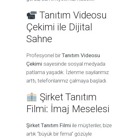
Tanıtım Videosu
Çekimi ile Dijital
Sahne
Profesyonel bir
Tanıtım Videosu
Çekimi
sayesinde sosyal medyada
patlama yaşadık. İzlenme sayılarımız
arttı, telefonlarımız çalmaya başladı.
Şirket Tanıtım
Filmi: İmaj Meselesi
Şirket Tanıtım Filmi
ile müşteriler, bize
artık “büyük bir firma” gözüyle