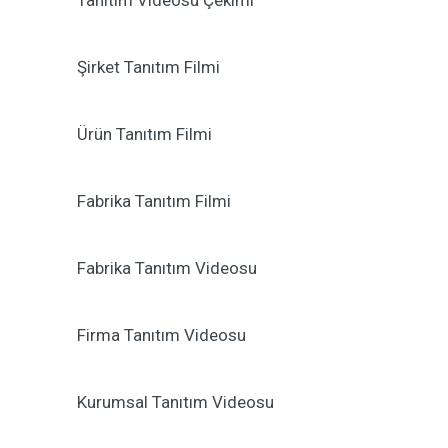
Tanıtım Videosu Çekimi
Şirket Tanıtım Filmi
Ürün Tanıtım Filmi
Fabrika Tanıtım Filmi
Fabrika Tanıtım Videosu
Firma Tanıtım Videosu
Kurumsal Tanıtım Videosu