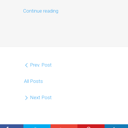
Continue reading
Prev. Post
All Posts
Next Post