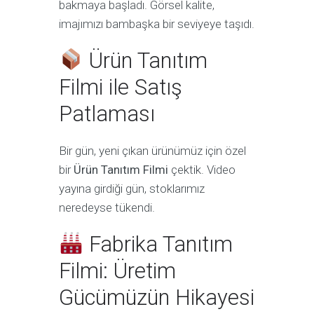
bakmaya başladı. Görsel kalite,
imajımızı bambaşka bir seviyeye taşıdı.
Ürün Tanıtım
Filmi ile Satış
Patlaması
Bir gün, yeni çıkan ürünümüz için özel
bir
Ürün Tanıtım Filmi
çektik. Video
yayına girdiği gün, stoklarımız
neredeyse tükendi.
Fabrika Tanıtım
Filmi: Üretim
Gücümüzün Hikayesi