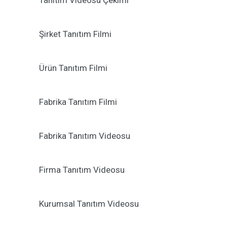
Tanıtım Videosu Çekimi
Şirket Tanıtım Filmi
Ürün Tanıtım Filmi
Fabrika Tanıtım Filmi
Fabrika Tanıtım Videosu
Firma Tanıtım Videosu
Kurumsal Tanıtım Videosu