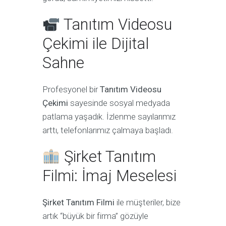
Tanıtım Videosu
Çekimi ile Dijital
Sahne
Profesyonel bir
Tanıtım Videosu
Çekimi
sayesinde sosyal medyada
patlama yaşadık. İzlenme sayılarımız
arttı, telefonlarımız çalmaya başladı.
Şirket Tanıtım
Filmi: İmaj Meselesi
Şirket Tanıtım Filmi
ile müşteriler, bize
artık “büyük bir firma” gözüyle