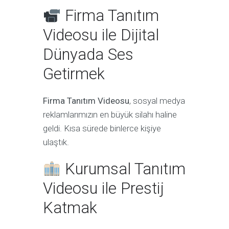
Firma Tanıtım
Videosu ile Dijital
Dünyada Ses
Getirmek
Firma Tanıtım Videosu
, sosyal medya
reklamlarımızın en büyük silahı haline
geldi. Kısa sürede binlerce kişiye
ulaştık.
Kurumsal Tanıtım
Videosu ile Prestij
Katmak