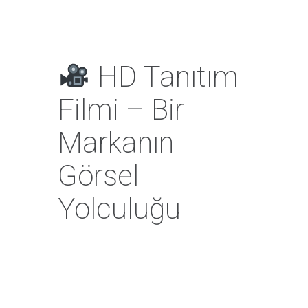
HD Tanıtım
Filmi – Bir
Markanın
Görsel
Yolculuğu