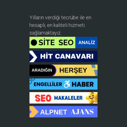
Yılların verdiği tecrübe ile en
hesaplı, en kaliteli hizmeti
sağlamaktayız.