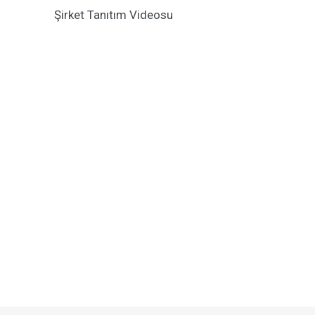
Şirket Tanıtım Videosu