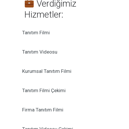
Verdiğimiz
Hizmetler:
Tanıtım Filmi
Tanıtım Videosu
Kurumsal Tanıtım Filmi
Tanıtım Filmi Çekimi
Firma Tanıtım Filmi