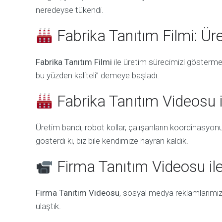
neredeyse tükendi.
Fabrika Tanıtım Filmi: Ü
Fabrika Tanıtım Filmi
ile üretim sürecimizi gösterme
bu yüzden kaliteli” demeye başladı.
Fabrika Tanıtım Videosu
Üretim bandı, robot kollar, çalışanların koordinasyo
gösterdi ki, biz bile kendimize hayran kaldık.
Firma Tanıtım Videosu il
Firma Tanıtım Videosu
, sosyal medya reklamlarımızı
ulaştık.