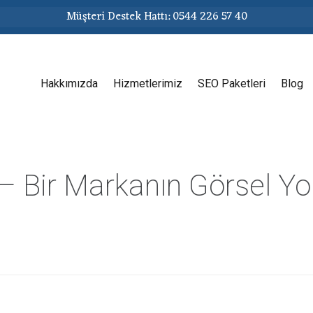
Müşteri Destek Hattı: 0544 226 57 40
Hakkımızda
Hizmetlerimiz
SEO Paketleri
Blog
– Bir Markanın Görsel Yo