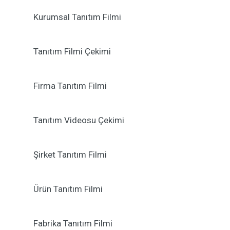
Kurumsal Tanıtım Filmi
Tanıtım Filmi Çekimi
Firma Tanıtım Filmi
Tanıtım Videosu Çekimi
Şirket Tanıtım Filmi
Ürün Tanıtım Filmi
Fabrika Tanıtım Filmi