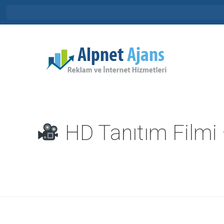
HD Tanıtım Filmi 