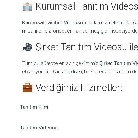
Kurumsal Tanıtım Videosu
Kurumsal Tanıtım Videosu
, markamıza ekstra bir cid
misafirler, bizi önceden tanıyormuş gibi hissediyordu
Şirket Tanıtım Videosu ile
Tüm bu süreçte en son çekimimiz
Şirket Tanıtım V
el sallıyordu. O an anladık ki, bu sadece bir tanıtım de
Verdiğimiz Hizmetler:
Tanıtım Filmi
Tanıtım Videosu