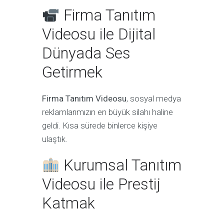
Firma Tanıtım
Videosu ile Dijital
Dünyada Ses
Getirmek
Firma Tanıtım Videosu
, sosyal medya
reklamlarımızın en büyük silahı haline
geldi. Kısa sürede binlerce kişiye
ulaştık.
Kurumsal Tanıtım
Videosu ile Prestij
Katmak