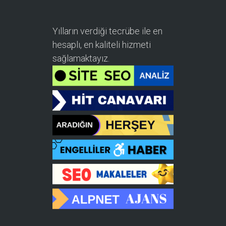
Yılların verdiği tecrübe ile en
hesaplı, en kaliteli hizmeti
sağlamaktayız.