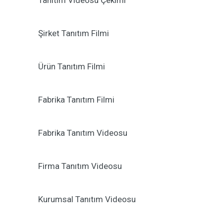
Tanıtım Videosu Çekimi
Şirket Tanıtım Filmi
Ürün Tanıtım Filmi
Fabrika Tanıtım Filmi
Fabrika Tanıtım Videosu
Firma Tanıtım Videosu
Kurumsal Tanıtım Videosu