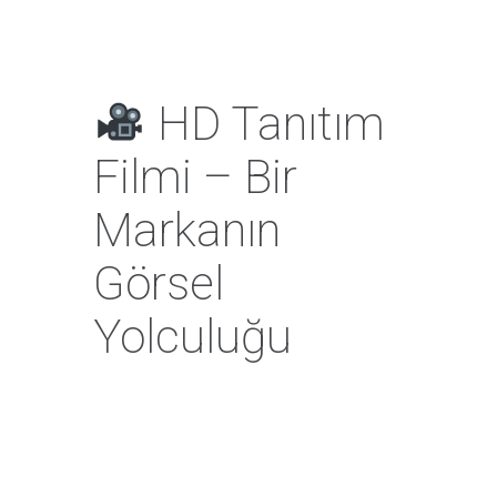
HD Tanıtım
Filmi – Bir
Markanın
Görsel
Yolculuğu