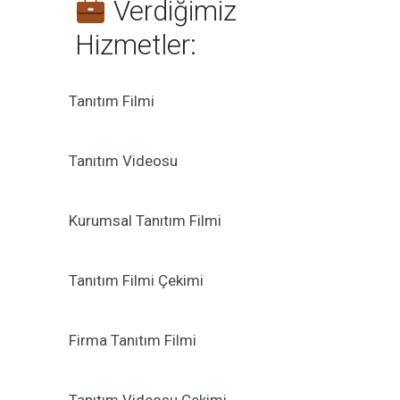
Verdiğimiz
Hizmetler:
Tanıtım Filmi
Tanıtım Videosu
Kurumsal Tanıtım Filmi
Tanıtım Filmi Çekimi
Firma Tanıtım Filmi