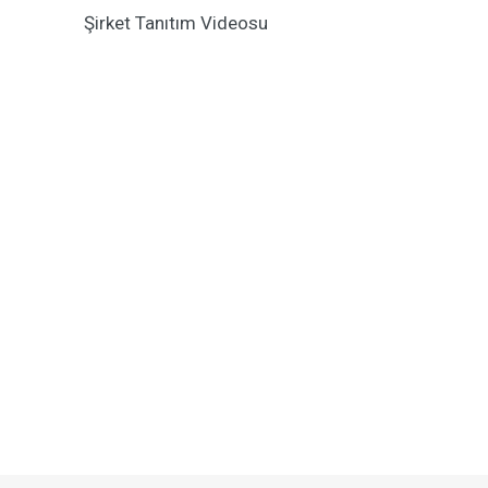
Şirket Tanıtım Videosu