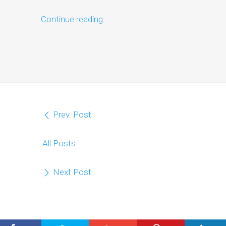
Continue reading
Prev. Post
All Posts
Next Post