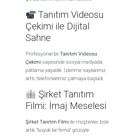
Tanıtım Videosu
Çekimi ile Dijital
Sahne
Profesyonel bir
Tanıtım Videosu
Çekimi
sayesinde sosyal medyada
patlama yaşadık. İzlenme sayılarımız
arttı, telefonlarımız çalmaya başladı.
Şirket Tanıtım
Filmi: İmaj Meselesi
Şirket Tanıtım Filmi
ile müşteriler, bize
artık “büyük bir firma” gözüyle