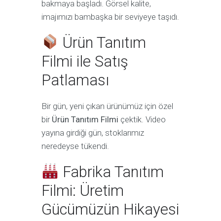
bakmaya başladı. Görsel kalite,
imajımızı bambaşka bir seviyeye taşıdı.
Ürün Tanıtım
Filmi ile Satış
Patlaması
Bir gün, yeni çıkan ürünümüz için özel
bir
Ürün Tanıtım Filmi
çektik. Video
yayına girdiği gün, stoklarımız
neredeyse tükendi.
Fabrika Tanıtım
Filmi: Üretim
Gücümüzün Hikayesi