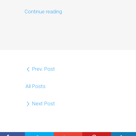
Continue reading
Prev. Post
All Posts
Next Post