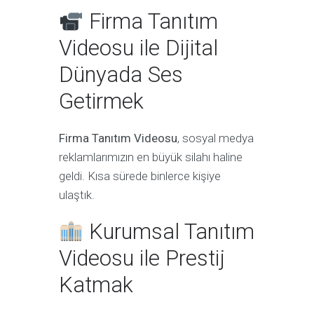
Firma Tanıtım
Videosu ile Dijital
Dünyada Ses
Getirmek
Firma Tanıtım Videosu
, sosyal medya
reklamlarımızın en büyük silahı haline
geldi. Kısa sürede binlerce kişiye
ulaştık.
Kurumsal Tanıtım
Videosu ile Prestij
Katmak