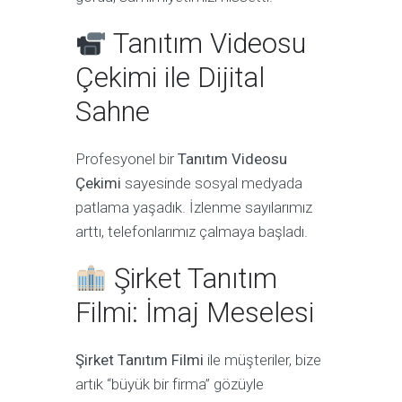
Tanıtım Videosu
Çekimi ile Dijital
Sahne
Profesyonel bir
Tanıtım Videosu
Çekimi
sayesinde sosyal medyada
patlama yaşadık. İzlenme sayılarımız
arttı, telefonlarımız çalmaya başladı.
Şirket Tanıtım
Filmi: İmaj Meselesi
Şirket Tanıtım Filmi
ile müşteriler, bize
artık “büyük bir firma” gözüyle