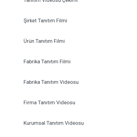
Tanıtım Videosu Çekimi
Şirket Tanıtım Filmi
Ürün Tanıtım Filmi
Fabrika Tanıtım Filmi
Fabrika Tanıtım Videosu
Firma Tanıtım Videosu
Kurumsal Tanıtım Videosu