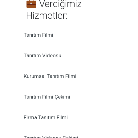
Verdiğimiz
Hizmetler:
Tanıtım Filmi
Tanıtım Videosu
Kurumsal Tanıtım Filmi
Tanıtım Filmi Çekimi
Firma Tanıtım Filmi