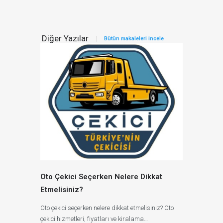
Diğer Yazılar
Bütün makaleleri incele
Oto Çekici Seçerken Nelere Dikkat
Etmelisiniz?
Oto çekici seçerken nelere dikkat etmelisiniz? Oto
çekici hizmetleri, fiyatları ve kiralama…