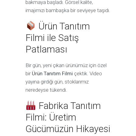
bakmaya başladı. Görsel kalite,
imajımızı bambaşka bir seviyeye taşıdı.
Ürün Tanıtım
Filmi ile Satış
Patlaması
Bir gün, yeni çıkan ürünümüz için özel
bir
Ürün Tanıtım Filmi
çektik. Video
yayına girdiği gün, stoklarımız
neredeyse tükendi.
Fabrika Tanıtım
Filmi: Üretim
Gücümüzün Hikayesi