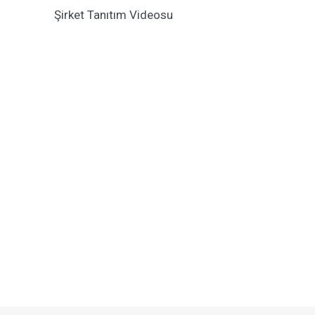
Şirket Tanıtım Videosu