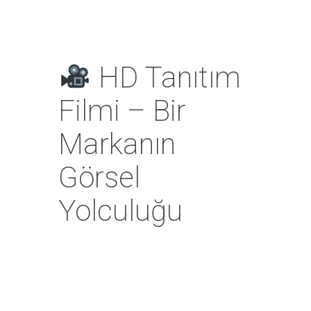
HD Tanıtım
Filmi – Bir
Markanın
Görsel
Yolculuğu