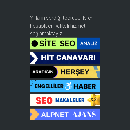
Yılların verdiği tecrübe ile en
hesaplı, en kaliteli hizmeti
sağlamaktayız.