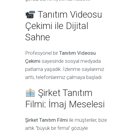
Tanıtım Videosu
Çekimi ile Dijital
Sahne
Profesyonel bir
Tanıtım Videosu
Çekimi
sayesinde sosyal medyada
patlama yaşadık. İzlenme sayılarımız
arttı, telefonlarımız çalmaya başladı.
Şirket Tanıtım
Filmi: İmaj Meselesi
Şirket Tanıtım Filmi
ile müşteriler, bize
artık “büyük bir firma” gözüyle