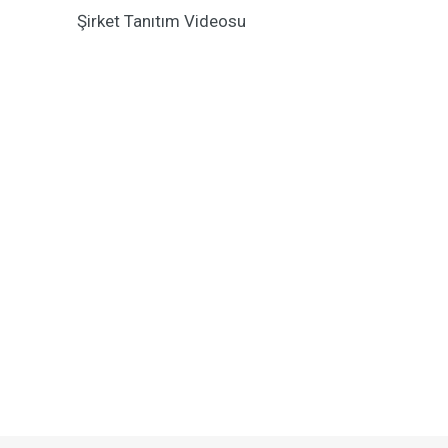
Şirket Tanıtım Videosu