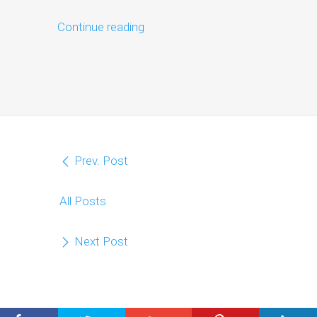
Continue reading
Prev. Post
All Posts
Next Post