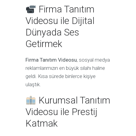
Firma Tanıtım
Videosu ile Dijital
Dünyada Ses
Getirmek
Firma Tanıtım Videosu
, sosyal medya
reklamlarımızın en büyük silahı haline
geldi. Kısa sürede binlerce kişiye
ulaştık.
Kurumsal Tanıtım
Videosu ile Prestij
Katmak