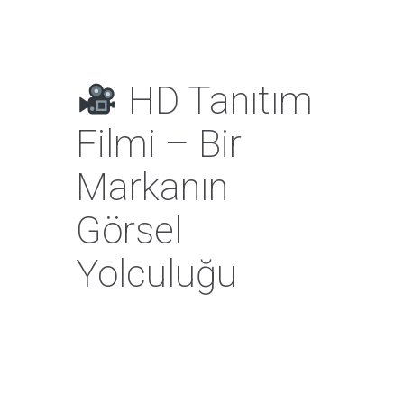
HD Tanıtım
Filmi – Bir
Markanın
Görsel
Yolculuğu