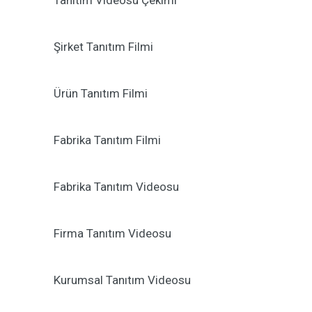
Tanıtım Videosu Çekimi
Şirket Tanıtım Filmi
Ürün Tanıtım Filmi
Fabrika Tanıtım Filmi
Fabrika Tanıtım Videosu
Firma Tanıtım Videosu
Kurumsal Tanıtım Videosu