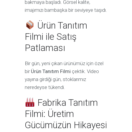
bakmaya başladı. Görsel kalite,
imajımızı bambaşka bir seviyeye taşıdı.
Ürün Tanıtım
Filmi ile Satış
Patlaması
Bir gün, yeni çıkan ürünümüz için özel
bir
Ürün Tanıtım Filmi
çektik. Video
yayına girdiği gün, stoklarımız
neredeyse tükendi.
Fabrika Tanıtım
Filmi: Üretim
Gücümüzün Hikayesi