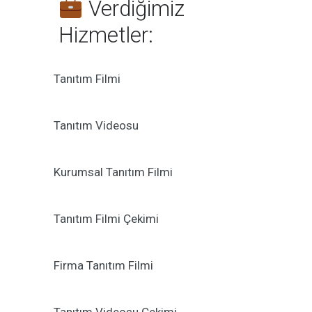
Verdiğimiz
Hizmetler:
Tanıtım Filmi
Tanıtım Videosu
Kurumsal Tanıtım Filmi
Tanıtım Filmi Çekimi
Firma Tanıtım Filmi