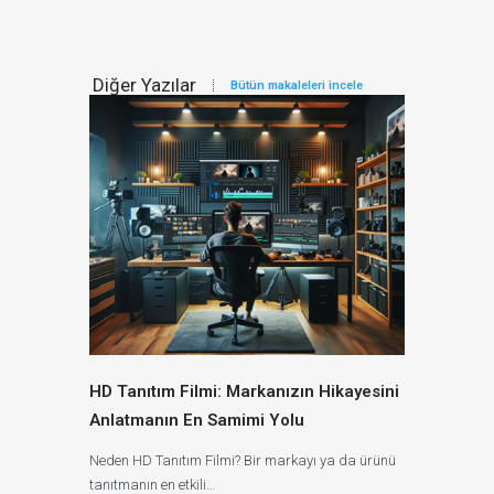
Diğer Yazılar
Bütün makaleleri incele
HD Tanıtım Filmi: Markanızın Hikayesini
Anlatmanın En Samimi Yolu
Neden HD Tanıtım Filmi? Bir markayı ya da ürünü
tanıtmanın en etkili…