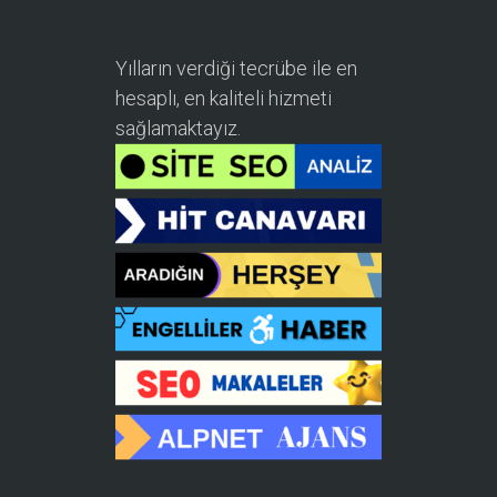
Yılların verdiği tecrübe ile en
hesaplı, en kaliteli hizmeti
sağlamaktayız.