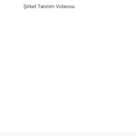
Şirket Tanıtım Videosu