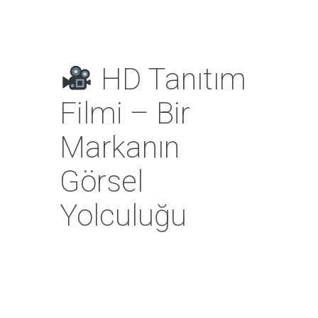
HD Tanıtım
Filmi – Bir
Markanın
Görsel
Yolculuğu