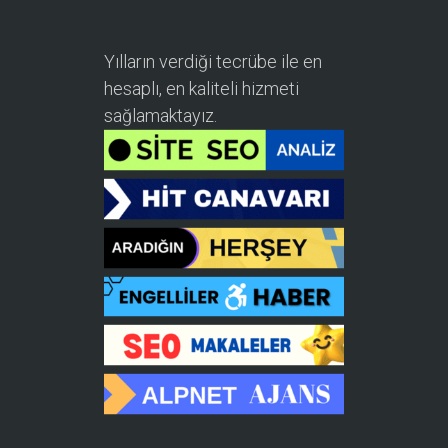
Yılların verdiği tecrübe ile en
hesaplı, en kaliteli hizmeti
sağlamaktayız.