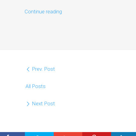
Continue reading
Prev. Post
All Posts
Next Post