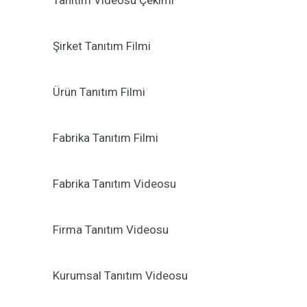
Tanıtım Videosu Çekimi
Şirket Tanıtım Filmi
Ürün Tanıtım Filmi
Fabrika Tanıtım Filmi
Fabrika Tanıtım Videosu
Firma Tanıtım Videosu
Kurumsal Tanıtım Videosu