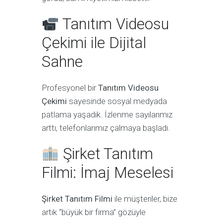
Tanıtım Videosu
Çekimi ile Dijital
Sahne
Profesyonel bir
Tanıtım Videosu
Çekimi
sayesinde sosyal medyada
patlama yaşadık. İzlenme sayılarımız
arttı, telefonlarımız çalmaya başladı.
Şirket Tanıtım
Filmi: İmaj Meselesi
Şirket Tanıtım Filmi
ile müşteriler, bize
artık “büyük bir firma” gözüyle