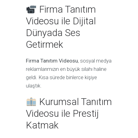
Firma Tanıtım
Videosu ile Dijital
Dünyada Ses
Getirmek
Firma Tanıtım Videosu
, sosyal medya
reklamlarımızın en büyük silahı haline
geldi. Kısa sürede binlerce kişiye
ulaştık.
Kurumsal Tanıtım
Videosu ile Prestij
Katmak