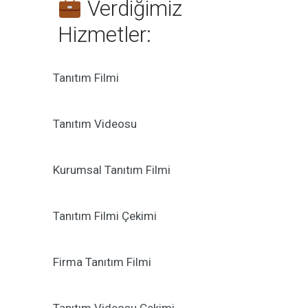
Verdiğimiz
Hizmetler:
Tanıtım Filmi
Tanıtım Videosu
Kurumsal Tanıtım Filmi
Tanıtım Filmi Çekimi
Firma Tanıtım Filmi