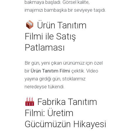
bakmaya başladı. Görsel kalite,
imajımızı bambaşka bir seviyeye taşıdı.
Ürün Tanıtım
Filmi ile Satış
Patlaması
Bir gün, yeni çıkan ürünümüz için özel
bir
Ürün Tanıtım Filmi
çektik. Video
yayına girdiği gün, stoklarımız
neredeyse tükendi.
Fabrika Tanıtım
Filmi: Üretim
Gücümüzün Hikayesi