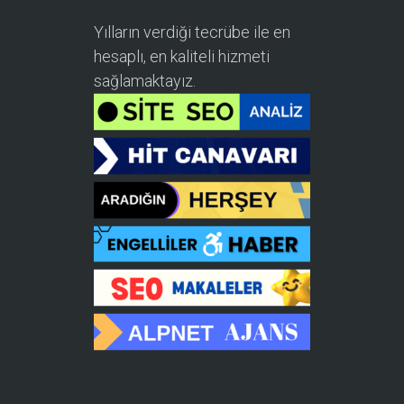
Yılların verdiği tecrübe ile en
hesaplı, en kaliteli hizmeti
sağlamaktayız.