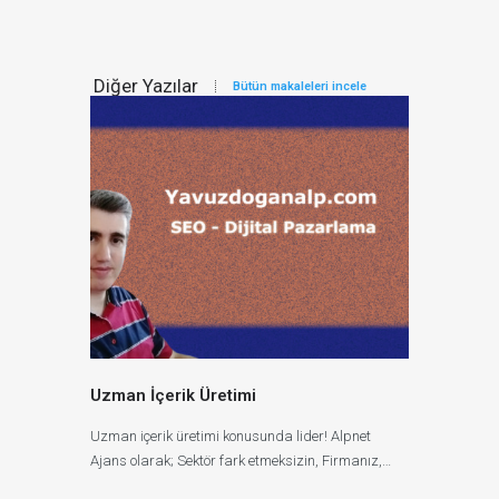
Diğer Yazılar
Bütün makaleleri incele
Uzman İçerik Üretimi
Uzman içerik üretimi konusunda lider! Alpnet
Ajans olarak; Sektör fark etmeksizin, Firmanız,…