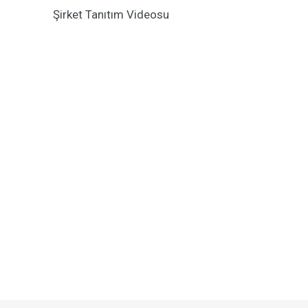
Şirket Tanıtım Videosu