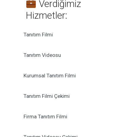
Verdiğimiz
Hizmetler:
Tanıtım Filmi
Tanıtım Videosu
Kurumsal Tanıtım Filmi
Tanıtım Filmi Çekimi
Firma Tanıtım Filmi