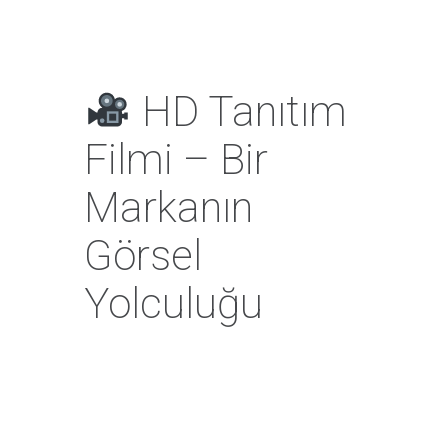
HD Tanıtım
Filmi – Bir
Markanın
Görsel
Yolculuğu