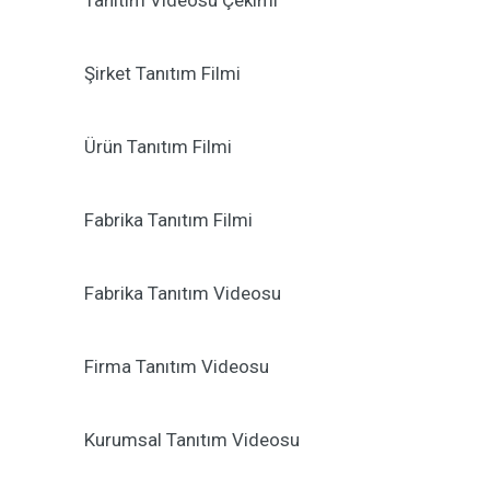
Tanıtım Videosu Çekimi
Şirket Tanıtım Filmi
Ürün Tanıtım Filmi
Fabrika Tanıtım Filmi
Fabrika Tanıtım Videosu
Firma Tanıtım Videosu
Kurumsal Tanıtım Videosu