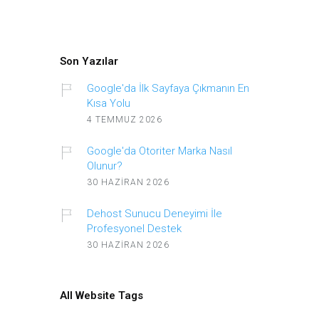
Son Yazılar
Google'da İlk Sayfaya Çıkmanın En
Kısa Yolu
4 TEMMUZ 2026
Google'da Otoriter Marka Nasıl
Olunur?
30 HAZIRAN 2026
Dehost Sunucu Deneyimi İle
Profesyonel Destek
30 HAZIRAN 2026
All Website Tags