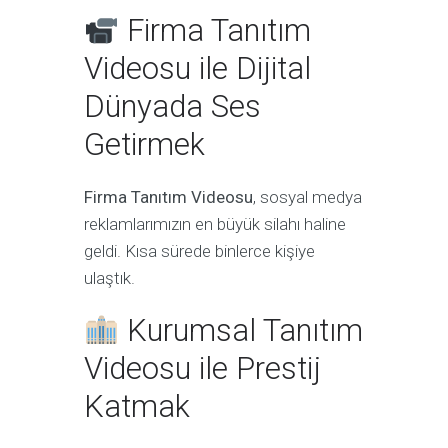
Firma Tanıtım
Videosu ile Dijital
Dünyada Ses
Getirmek
Firma Tanıtım Videosu
, sosyal medya
reklamlarımızın en büyük silahı haline
geldi. Kısa sürede binlerce kişiye
ulaştık.
Kurumsal Tanıtım
Videosu ile Prestij
Katmak