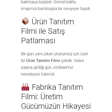
bakmaya başladı. Görsel kalite,
imajımızı bambaşka bir seviyeye taşıdı.
Ürün Tanıtım
Filmi ile Satış
Patlaması
Bir gün, yeni çıkan ürünümüz için özel
bir
Ürün Tanıtım Filmi
çektik. Video
yayına girdiği gün, stoklarımız
neredeyse tükendi.
Fabrika Tanıtım
Filmi: Üretim
Gücümüzün Hikayesi