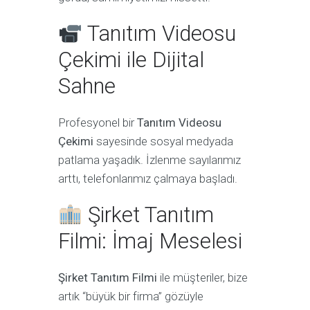
Tanıtım Videosu
Çekimi ile Dijital
Sahne
Profesyonel bir
Tanıtım Videosu
Çekimi
sayesinde sosyal medyada
patlama yaşadık. İzlenme sayılarımız
arttı, telefonlarımız çalmaya başladı.
Şirket Tanıtım
Filmi: İmaj Meselesi
Şirket Tanıtım Filmi
ile müşteriler, bize
artık “büyük bir firma” gözüyle