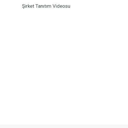
Şirket Tanıtım Videosu