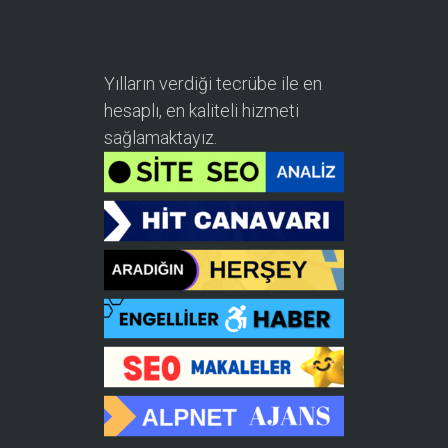
Yılların verdiği tecrübe ile en
hesaplı, en kaliteli hizmeti
sağlamaktayız.