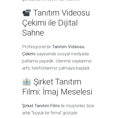
Tanıtım Videosu
Çekimi ile Dijital
Sahne
Profesyonel bir
Tanıtım Videosu
Çekimi
sayesinde sosyal medyada
patlama yaşadık. İzlenme sayılarımız
arttı, telefonlarımız çalmaya başladı.
Şirket Tanıtım
Filmi: İmaj Meselesi
Şirket Tanıtım Filmi
ile müşteriler, bize
artık “büyük bir firma” gözüyle