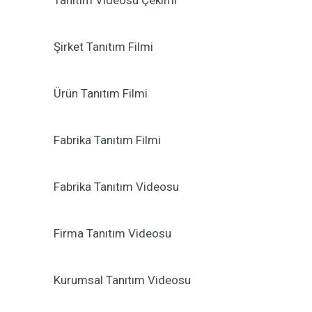
Tanıtım Videosu Çekimi
Şirket Tanıtım Filmi
Ürün Tanıtım Filmi
Fabrika Tanıtım Filmi
Fabrika Tanıtım Videosu
Firma Tanıtım Videosu
Kurumsal Tanıtım Videosu