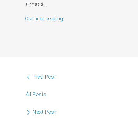
alınmadığı…
Continue reading
Prev. Post
All Posts
Next Post