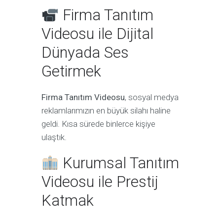
Firma Tanıtım
Videosu ile Dijital
Dünyada Ses
Getirmek
Firma Tanıtım Videosu
, sosyal medya
reklamlarımızın en büyük silahı haline
geldi. Kısa sürede binlerce kişiye
ulaştık.
Kurumsal Tanıtım
Videosu ile Prestij
Katmak