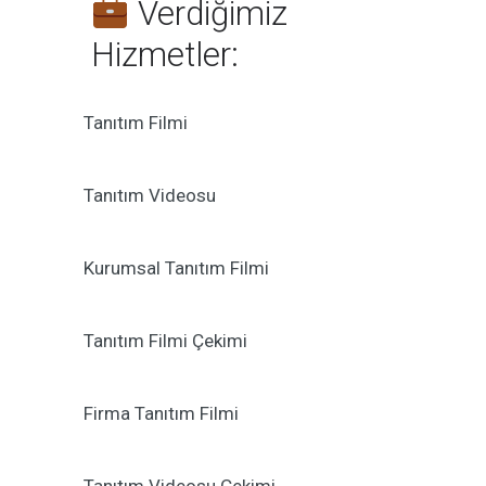
Verdiğimiz
Hizmetler:
Tanıtım Filmi
Tanıtım Videosu
Kurumsal Tanıtım Filmi
Tanıtım Filmi Çekimi
Firma Tanıtım Filmi