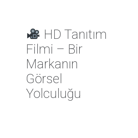
HD Tanıtım
Filmi – Bir
Markanın
Görsel
Yolculuğu