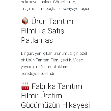
bakmaya başladı. Görsel kalite,
imajımızı bambaşka bir seviyeye taşıdı.
Ürün Tanıtım
Filmi ile Satış
Patlaması
Bir gün, yeni çıkan ürünümüz için özel
bir
Ürün Tanıtım Filmi
çektik. Video
yayına girdiği gün, stoklarımız
neredeyse tükendi.
Fabrika Tanıtım
Filmi: Üretim
Gücümüzün Hikayesi