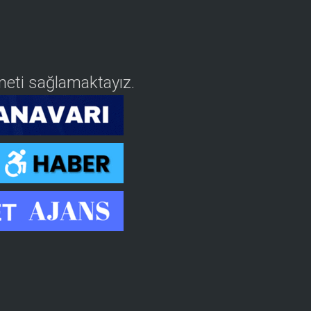
izmeti sağlamaktayız.