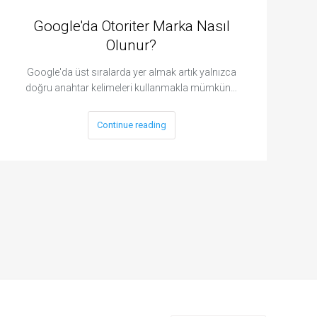
Google'da Otoriter Marka Nasıl
Olunur?
Google'da üst sıralarda yer almak artık yalnızca
doğru anahtar kelimeleri kullanmakla mümkün…
Continue reading