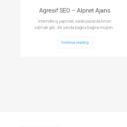
Agresif SEO – Alpnet Ajans
İnternette iş yapmak, sanki pazarda limon
satmak gibi…Bir yanda bağıra bağıra müşteri…
Continue reading