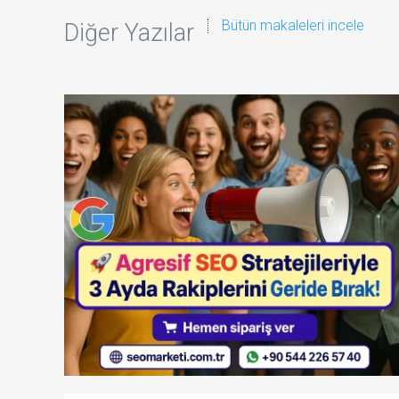
Bütün makaleleri incele
Diğer Yazılar