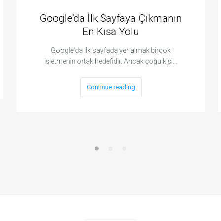
Google'da İlk Sayfaya Çıkmanın
En Kısa Yolu
Google'da ilk sayfada yer almak birçok
işletmenin ortak hedefidir. Ancak çoğu kişi…
Continue reading