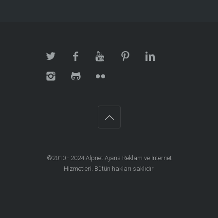
©2010 - 2024
Alpnet Ajans Reklam ve İnternet
Hizmetleri
. Bütün hakları saklıdır.