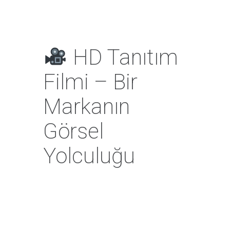
HD Tanıtım
Filmi – Bir
Markanın
Görsel
Yolculuğu