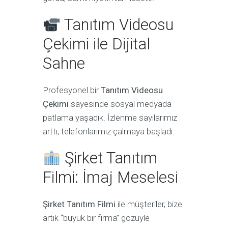
Tanıtım Videosu
Çekimi ile Dijital
Sahne
Profesyonel bir
Tanıtım Videosu
Çekimi
sayesinde sosyal medyada
patlama yaşadık. İzlenme sayılarımız
arttı, telefonlarımız çalmaya başladı.
Şirket Tanıtım
Filmi: İmaj Meselesi
Şirket Tanıtım Filmi
ile müşteriler, bize
artık “büyük bir firma” gözüyle