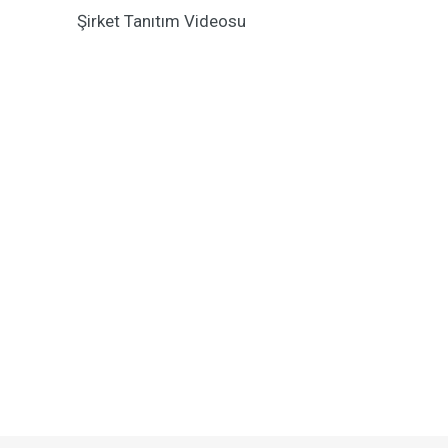
Şirket Tanıtım Videosu