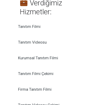
Verdiğimiz
Hizmetler:
Tanıtım Filmi
Tanıtım Videosu
Kurumsal Tanıtım Filmi
Tanıtım Filmi Çekimi
Firma Tanıtım Filmi