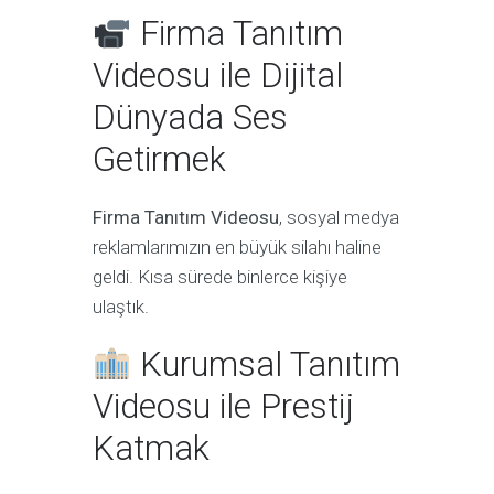
Firma Tanıtım
Videosu ile Dijital
Dünyada Ses
Getirmek
Firma Tanıtım Videosu
, sosyal medya
reklamlarımızın en büyük silahı haline
geldi. Kısa sürede binlerce kişiye
ulaştık.
Kurumsal Tanıtım
Videosu ile Prestij
Katmak