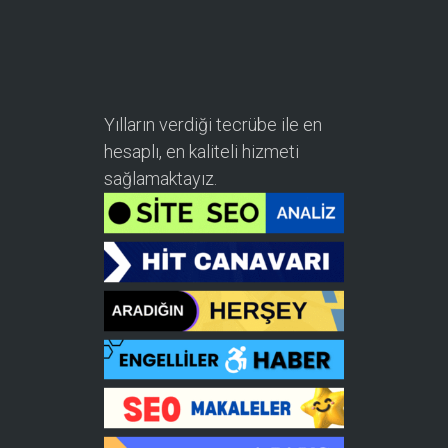
Yılların verdiği tecrübe ile en
hesaplı, en kaliteli hizmeti
sağlamaktayız.