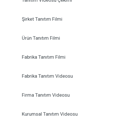
Tanıtım Videosu Çekimi
Şirket Tanıtım Filmi
Ürün Tanıtım Filmi
Fabrika Tanıtım Filmi
Fabrika Tanıtım Videosu
Firma Tanıtım Videosu
Kurumsal Tanıtım Videosu