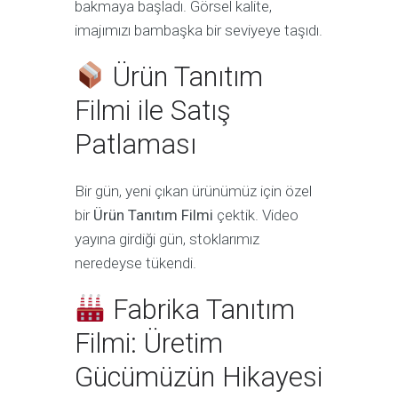
bakmaya başladı. Görsel kalite,
imajımızı bambaşka bir seviyeye taşıdı.
Ürün Tanıtım
Filmi ile Satış
Patlaması
Bir gün, yeni çıkan ürünümüz için özel
bir
Ürün Tanıtım Filmi
çektik. Video
yayına girdiği gün, stoklarımız
neredeyse tükendi.
Fabrika Tanıtım
Filmi: Üretim
Gücümüzün Hikayesi