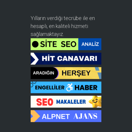
Yılların verdiği tecrübe ile en
hesaplı, en kaliteli hizmeti
sağlamaktayız.