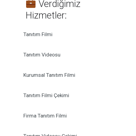
Verdiğimiz
Hizmetler:
Tanıtım Filmi
Tanıtım Videosu
Kurumsal Tanıtım Filmi
Tanıtım Filmi Çekimi
Firma Tanıtım Filmi