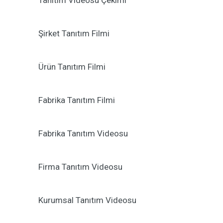
Tanıtım Videosu Çekimi
Şirket Tanıtım Filmi
Ürün Tanıtım Filmi
Fabrika Tanıtım Filmi
Fabrika Tanıtım Videosu
Firma Tanıtım Videosu
Kurumsal Tanıtım Videosu