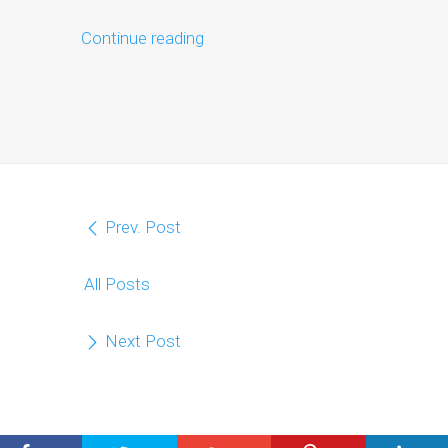
Continue reading
Prev. Post
All Posts
Next Post