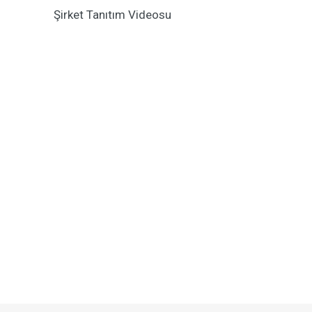
Şirket Tanıtım Videosu