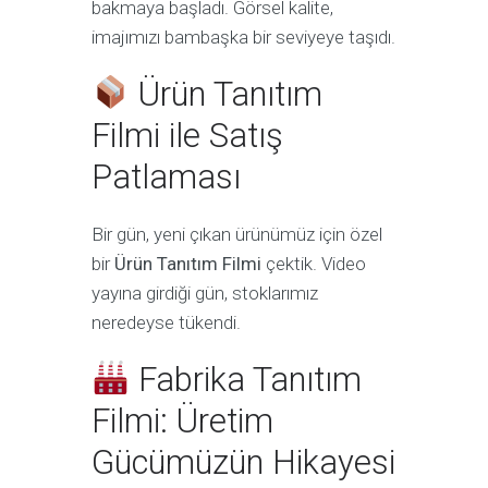
bakmaya başladı. Görsel kalite,
imajımızı bambaşka bir seviyeye taşıdı.
Ürün Tanıtım
Filmi ile Satış
Patlaması
Bir gün, yeni çıkan ürünümüz için özel
bir
Ürün Tanıtım Filmi
çektik. Video
yayına girdiği gün, stoklarımız
neredeyse tükendi.
Fabrika Tanıtım
Filmi: Üretim
Gücümüzün Hikayesi