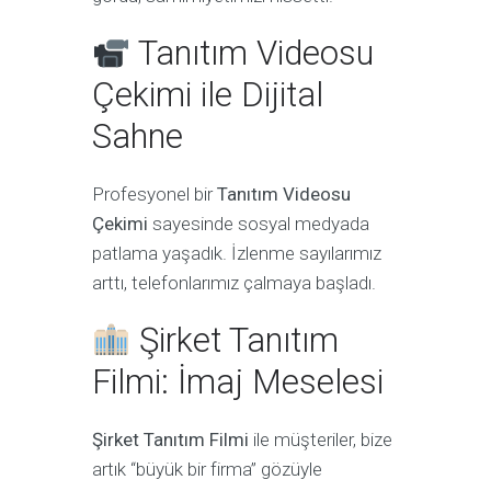
Tanıtım Videosu
Çekimi ile Dijital
Sahne
Profesyonel bir
Tanıtım Videosu
Çekimi
sayesinde sosyal medyada
patlama yaşadık. İzlenme sayılarımız
arttı, telefonlarımız çalmaya başladı.
Şirket Tanıtım
Filmi: İmaj Meselesi
Şirket Tanıtım Filmi
ile müşteriler, bize
artık “büyük bir firma” gözüyle