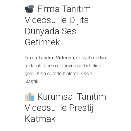
Firma Tanıtım
Videosu ile Dijital
Dünyada Ses
Getirmek
Firma Tanıtım Videosu
, sosyal medya
reklamlarımızın en büyük silahı haline
geldi. Kısa sürede binlerce kişiye
ulaştık.
Kurumsal Tanıtım
Videosu ile Prestij
Katmak