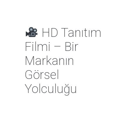
HD Tanıtım
Filmi – Bir
Markanın
Görsel
Yolculuğu