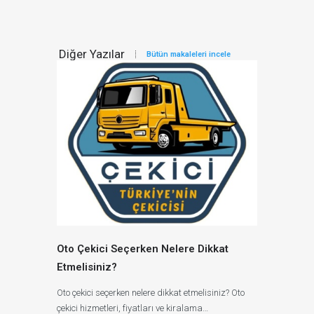
Diğer Yazılar
Bütün makaleleri incele
Oto Çekici Seçerken Nelere Dikkat
Etmelisiniz?
Oto çekici seçerken nelere dikkat etmelisiniz? Oto
çekici hizmetleri, fiyatları ve kiralama…